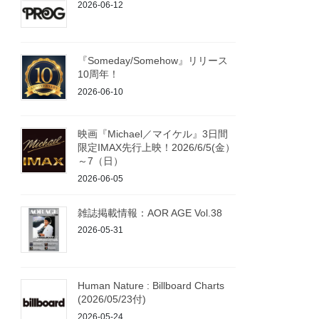
2026-06-12
『Someday/Somehow』リリース
10周年！
2026-06-10
映画『Michael／マイケル』3日間
限定IMAX先行上映！2026/6/5(金）
～7（日）
2026-06-05
雑誌掲載情報：AOR AGE Vol.38
2026-05-31
Human Nature : Billboard Charts
(2026/05/23付)
2026-05-24