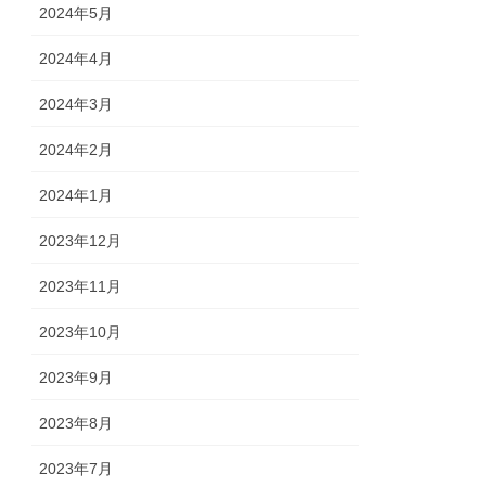
2024年5月
2024年4月
2024年3月
2024年2月
2024年1月
2023年12月
2023年11月
2023年10月
2023年9月
2023年8月
2023年7月