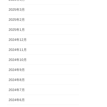
2025年3月
2025年2月
2025年1月
2024年12月
2024年11月
2024年10月
2024年9月
2024年8月
2024年7月
2024年6月