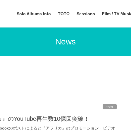
Solo Albums Info
TOTO
Sessions
Film / TV Mus
News
toto
カ』のYouTube再生数10億回突破！
cebookのポストによると『アフリカ』のプロモーション・ビデオ