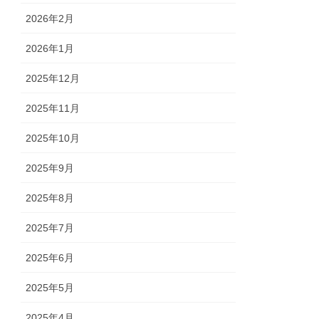
2026年2月
2026年1月
2025年12月
2025年11月
2025年10月
2025年9月
2025年8月
2025年7月
2025年6月
2025年5月
2025年4月