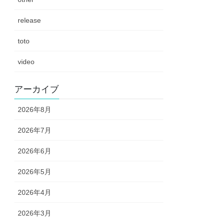
release
toto
video
アーカイブ
2026年8月
2026年7月
2026年6月
2026年5月
2026年4月
2026年3月