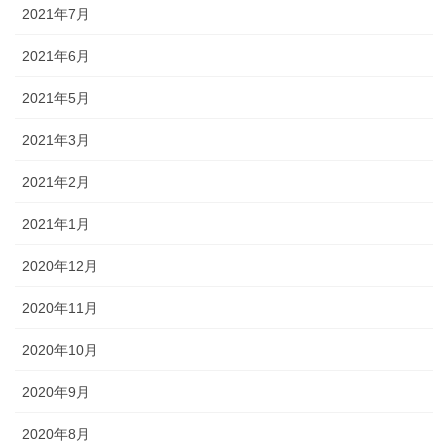
2021年7月
2021年6月
2021年5月
2021年3月
2021年2月
2021年1月
2020年12月
2020年11月
2020年10月
2020年9月
2020年8月