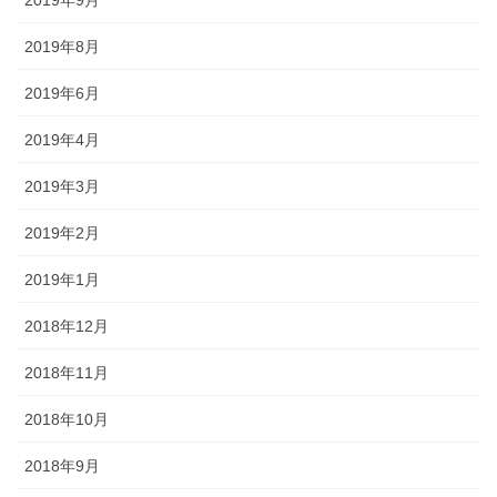
2019年9月
2019年8月
2019年6月
2019年4月
2019年3月
2019年2月
2019年1月
2018年12月
2018年11月
2018年10月
2018年9月