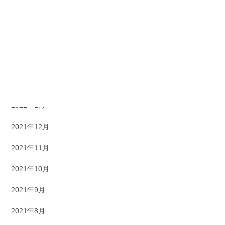
2022年6月
2022年5月
2022年4月
2022年3月
2022年2月
2022年1月
2021年12月
2021年11月
2021年10月
2021年9月
2021年8月