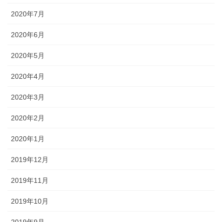
2020年7月
2020年6月
2020年5月
2020年4月
2020年3月
2020年2月
2020年1月
2019年12月
2019年11月
2019年10月