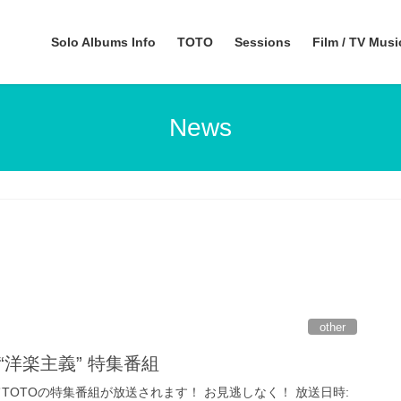
Solo Albums Info
TOTO
Sessions
Film / TV Mus
News
other
W “洋楽主義” 特集番組
TOTOの特集番組が放送されます！ お見逃しなく！ 放送日時: