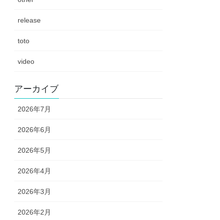
release
toto
video
アーカイブ
2026年7月
2026年6月
2026年5月
2026年4月
2026年3月
2026年2月