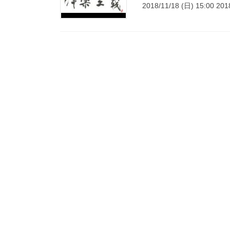
2018/11/18 (日) 15:00 20