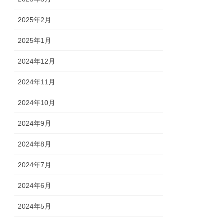
2025年2月
2025年1月
2024年12月
2024年11月
2024年10月
2024年9月
2024年8月
2024年7月
2024年6月
2024年5月