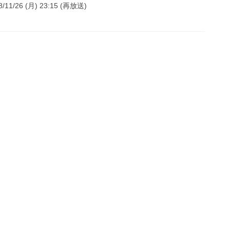
18/11/26 (月) 23:15 (再放送)