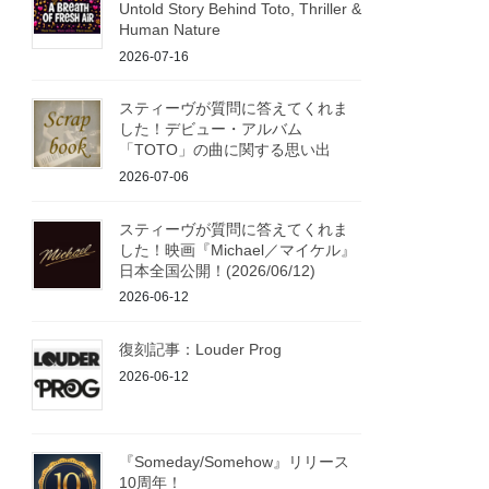
Untold Story Behind Toto, Thriller &
Human Nature
2026-07-16
スティーヴが質問に答えてくれま
した！デビュー・アルバム
「TOTO」の曲に関する思い出
2026-07-06
スティーヴが質問に答えてくれま
した！映画『Michael／マイケル』
日本全国公開！(2026/06/12)
2026-06-12
復刻記事：Louder Prog
2026-06-12
『Someday/Somehow』リリース
10周年！