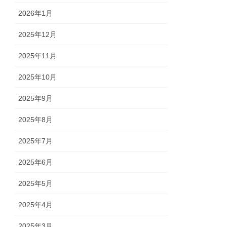
2026年1月
2025年12月
2025年11月
2025年10月
2025年9月
2025年8月
2025年7月
2025年6月
2025年5月
2025年4月
2025年3月