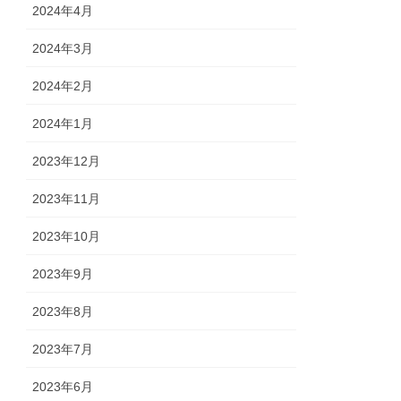
2024年4月
2024年3月
2024年2月
2024年1月
2023年12月
2023年11月
2023年10月
2023年9月
2023年8月
2023年7月
2023年6月