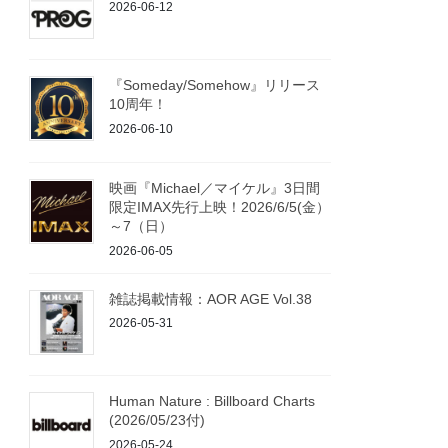
2026-06-12
『Someday/Somehow』リリース
10周年！
2026-06-10
映画『Michael／マイケル』3日間
限定IMAX先行上映！2026/6/5(金）
～7（日）
2026-06-05
雑誌掲載情報：AOR AGE Vol.38
2026-05-31
Human Nature : Billboard Charts
(2026/05/23付)
2026-05-24