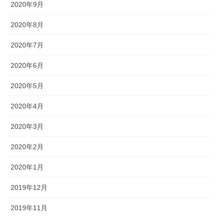
2020年9月
2020年8月
2020年7月
2020年6月
2020年5月
2020年4月
2020年3月
2020年2月
2020年1月
2019年12月
2019年11月