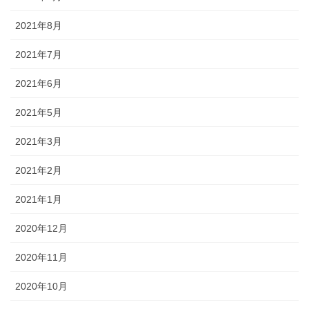
2021年8月
2021年7月
2021年6月
2021年5月
2021年3月
2021年2月
2021年1月
2020年12月
2020年11月
2020年10月