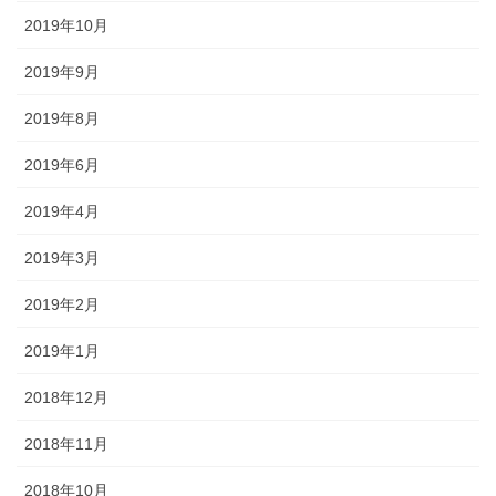
2019年10月
2019年9月
2019年8月
2019年6月
2019年4月
2019年3月
2019年2月
2019年1月
2018年12月
2018年11月
2018年10月