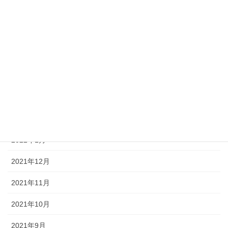
2022年7月
2022年6月
2022年5月
2022年4月
2022年3月
2022年2月
2022年1月
2021年12月
2021年11月
2021年10月
2021年9月