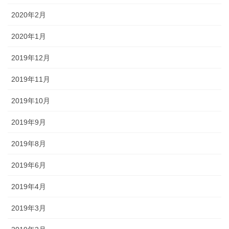
2020年2月
2020年1月
2019年12月
2019年11月
2019年10月
2019年9月
2019年8月
2019年6月
2019年4月
2019年3月