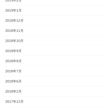
2019年2月
2019年1月
2018年12月
2018年11月
2018年10月
2018年9月
2018年8月
2018年7月
2018年6月
2018年2月
2017年12月