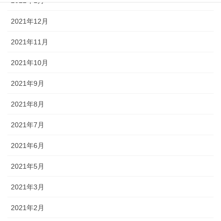
2022年1月
2021年12月
2021年11月
2021年10月
2021年9月
2021年8月
2021年7月
2021年6月
2021年5月
2021年3月
2021年2月