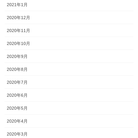
2021年1月
2020年12月
2020年11月
2020年10月
2020年9月
2020年8月
2020年7月
2020年6月
2020年5月
2020年4月
2020年3月