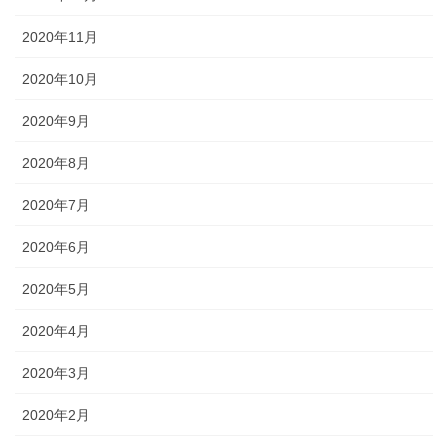
2020年11月
2020年10月
2020年9月
2020年8月
2020年7月
2020年6月
2020年5月
2020年4月
2020年3月
2020年2月