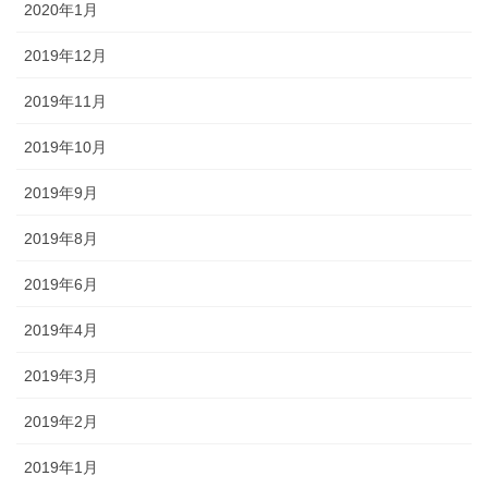
2020年1月
2019年12月
2019年11月
2019年10月
2019年9月
2019年8月
2019年6月
2019年4月
2019年3月
2019年2月
2019年1月