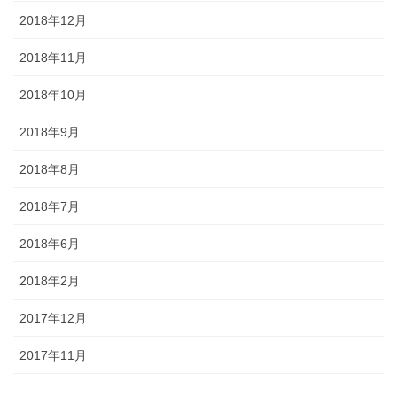
2018年12月
2018年11月
2018年10月
2018年9月
2018年8月
2018年7月
2018年6月
2018年2月
2017年12月
2017年11月