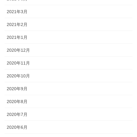
2021年3月
2021年2月
2021年1月
2020年12月
2020年11月
2020年10月
2020年9月
2020年8月
2020年7月
2020年6月