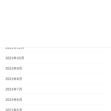
2022年3月
2022年2月
2022年1月
2021年12月
2021年11月
2021年10月
2021年9月
2021年8月
2021年7月
2021年6月
2021年5月