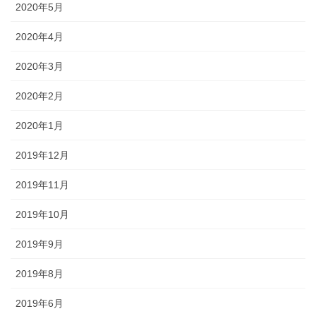
2020年5月
2020年4月
2020年3月
2020年2月
2020年1月
2019年12月
2019年11月
2019年10月
2019年9月
2019年8月
2019年6月