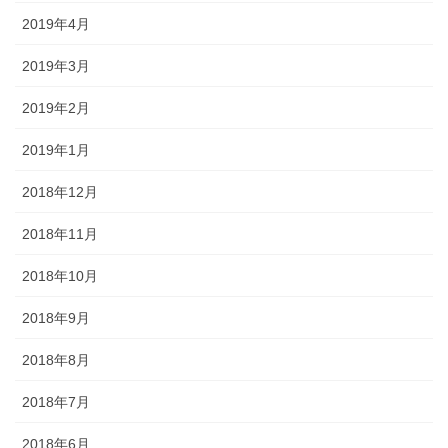
2019年4月
2019年3月
2019年2月
2019年1月
2018年12月
2018年11月
2018年10月
2018年9月
2018年8月
2018年7月
2018年6月